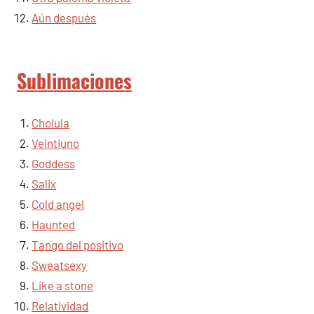
Aún después
Sublimaciones
Cholula
Veintiuno
Goddess
Salix
Cold angel
Haunted
Tango del positivo
Sweatsexy
Like a stone
Relatividad