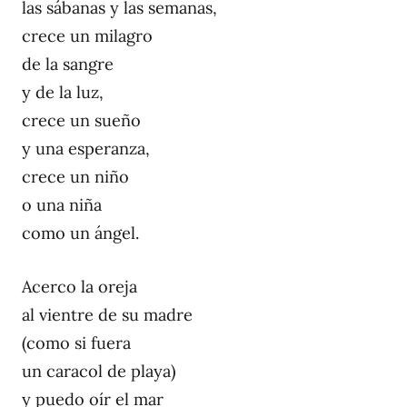
las sábanas y las semanas,
crece un milagro
de la sangre
y de la luz,
crece un sueño
y una esperanza,
crece un niño
o una niña
como un ángel.
Acerco la oreja
al vientre de su madre
(como si fuera
un caracol de playa)
y puedo oír el mar