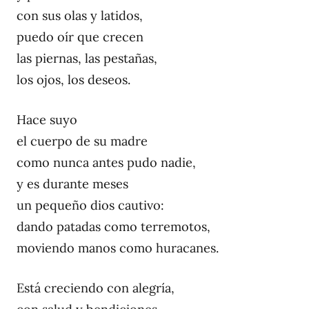
con sus olas y latidos,
puedo oír que crecen
las piernas, las pestañas,
los ojos, los deseos.
Hace suyo
el cuerpo de su madre
como nunca antes pudo nadie,
y es durante meses
un pequeño dios cautivo:
dando patadas como terremotos,
moviendo manos como huracanes.
Está creciendo con alegría,