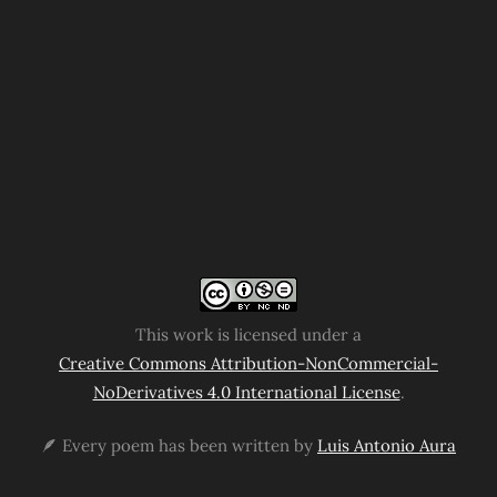
This work is licensed under a
Creative Commons Attribution-NonCommercial-
NoDerivatives 4.0 International License
.
🪶 Every poem has been written by
Luis Antonio Aura