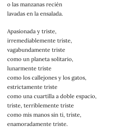
o las manzanas recién
lavadas en la ensalada.
Apasionada y triste,
irremediablemente triste,
vagabundamente triste
como un planeta solitario,
lunarmente triste
como los callejones y los gatos,
estrictamente triste
como una cuartilla a doble espacio,
triste, terriblemente triste
como mis manos sin ti, triste,
enamoradamente triste.