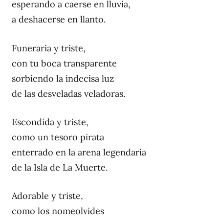
esperando a caerse en lluvia,
a deshacerse en llanto.
Funeraria y triste,
con tu boca transparente
sorbiendo la indecisa luz
de las desveladas veladoras.
Escondida y triste,
como un tesoro pirata
enterrado en la arena legendaria
de la Isla de La Muerte.
Adorable y triste,
como los nomeolvides