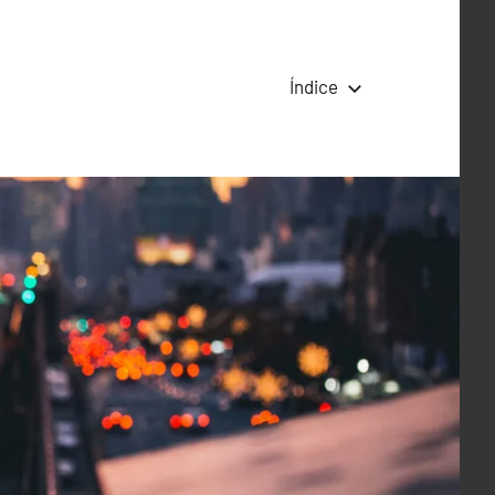
Índice