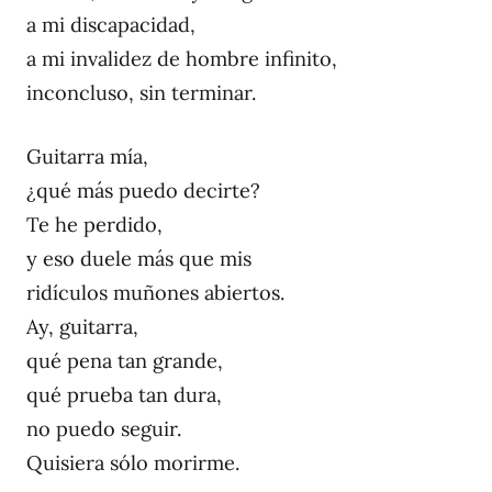
a mi discapacidad,
a mi invalidez de hombre infinito,
inconcluso, sin terminar.
Guitarra mía,
¿qué más puedo decirte?
Te he perdido,
y eso duele más que mis
ridículos muñones abiertos.
Ay, guitarra,
qué pena tan grande,
qué prueba tan dura,
no puedo seguir.
Quisiera sólo morirme.