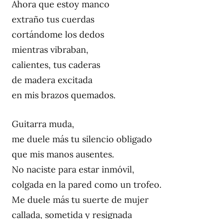
Ahora que estoy manco
extraño tus cuerdas
cortándome los dedos
mientras vibraban,
calientes, tus caderas
de madera excitada
en mis brazos quemados.
Guitarra muda,
me duele más tu silencio obligado
que mis manos ausentes.
No naciste para estar inmóvil,
colgada en la pared como un trofeo.
Me duele más tu suerte de mujer
callada, sometida y resignada