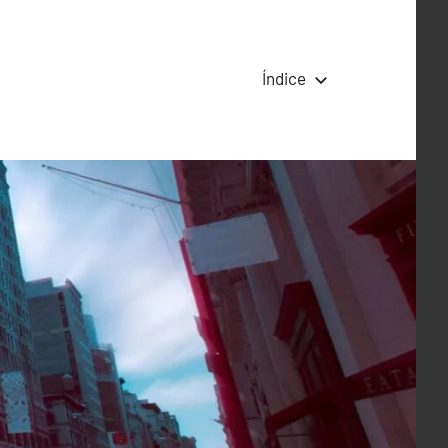
Índice