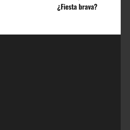
¿Fiesta brava?