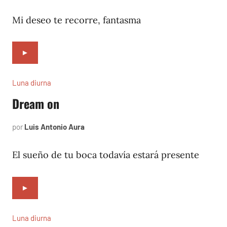
1,
2002
Mi deseo te recorre, fantasma
►
Luna diurna
Dream on
por
Luis Antonio Aura
abril
4,
2002
El sueño de tu boca todavía estará presente
►
Luna diurna