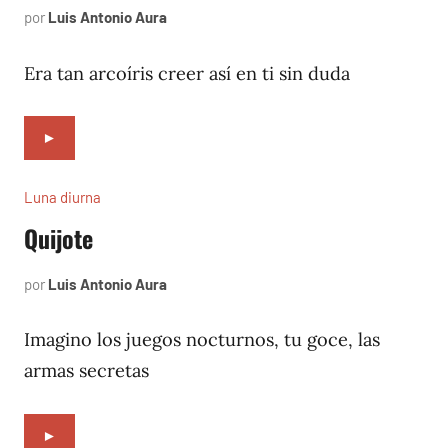
por
Luis Antonio Aura
diciembre
23,
2023
Era tan arcoíris creer así en ti sin duda
►
Luna diurna
Quijote
por
Luis Antonio Aura
junio
4,
2002
Imagino los juegos nocturnos, tu goce, las
armas secretas
►