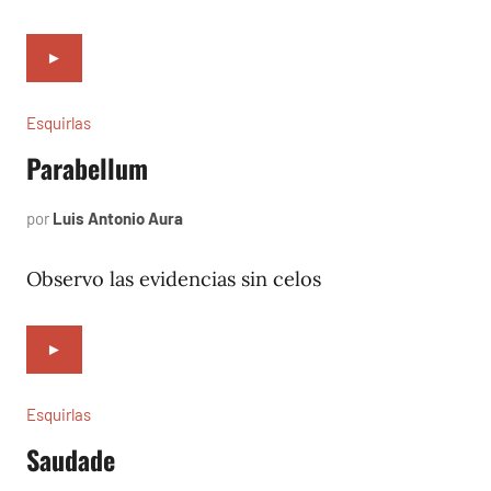
►
Esquirlas
Parabellum
por
Luis Antonio Aura
marzo
7,
2025
Observo las evidencias sin celos
►
Esquirlas
Saudade