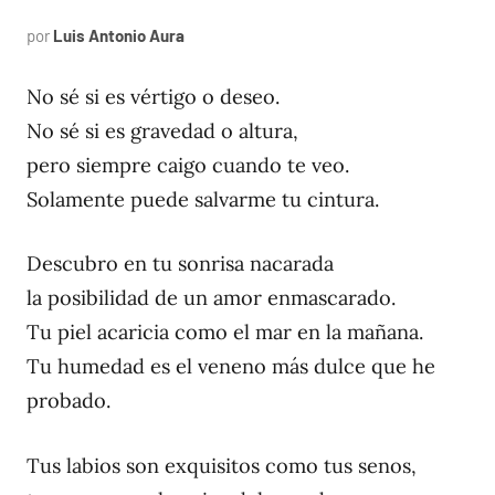
por
Luis Antonio Aura
febrero
10,
2023
No sé si es vértigo o deseo.
No sé si es gravedad o altura,
pero siempre caigo cuando te veo.
Solamente puede salvarme tu cintura.
Descubro en tu sonrisa nacarada
la posibilidad de un amor enmascarado.
Tu piel acaricia como el mar en la mañana.
Tu humedad es el veneno más dulce que he
probado.
Tus labios son exquisitos como tus senos,