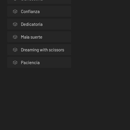
Confianza
Dedicatoria
Mala suerte
Dreaming with scissors
Paciencia