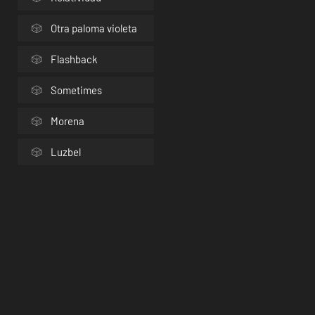
Otra paloma violeta
Flashback
Sometimes
Morena
Luzbel