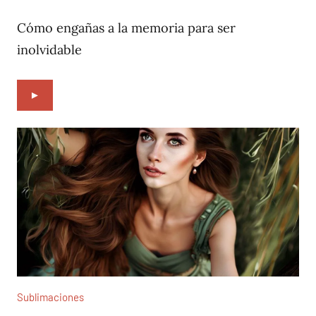
9,
2022
Cómo engañas a la memoria para ser
inolvidable
►
Sublimaciones