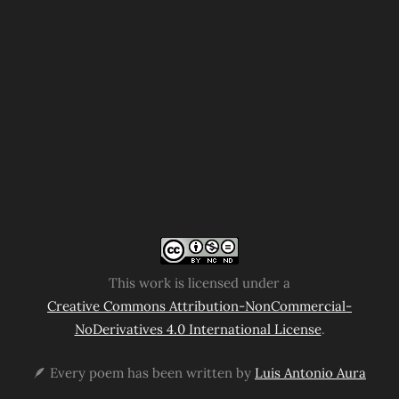
This work is licensed under a
Creative Commons Attribution-NonCommercial-
NoDerivatives 4.0 International License
.
🪶 Every poem has been written by
Luis Antonio Aura