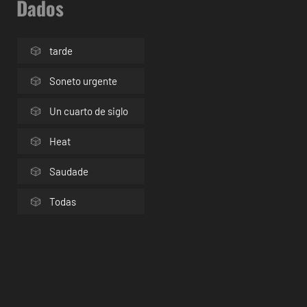
Dados
tarde
Soneto urgente
Un cuarto de siglo
Heat
Saudade
Todas