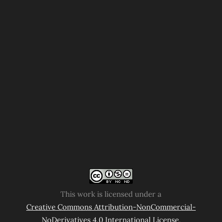
This work is licensed under a
Creative Commons Attribution-NonCommercial-
NoDerivatives 4.0 International License
.