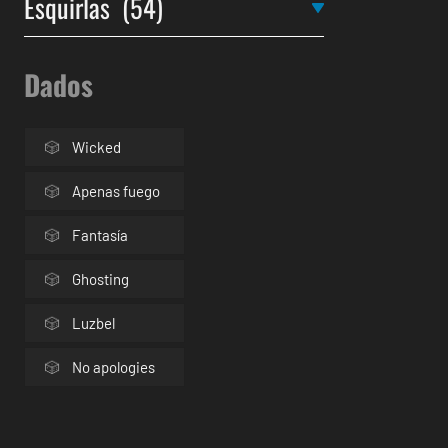
Dados
Wicked
Apenas fuego
Fantasía
Ghosting
Luzbel
No apologies