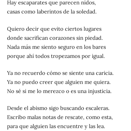
Hay escaparates que parecen nidos,
casas como laberintos de la soledad.
Quiero decir que evito ciertos lugares
donde sacrifican corazones sin piedad.
Nada más me siento seguro en los bares
porque ahí todos tropezamos por igual.
Ya no recuerdo cómo se siente una caricia.
Ya no puedo creer que alguien me quiera.
No sé si me lo merezco o es una injusticia.
Desde el abismo sigo buscando escaleras.
Escribo malas notas de rescate, como esta,
para que alguien las encuentre y las lea.