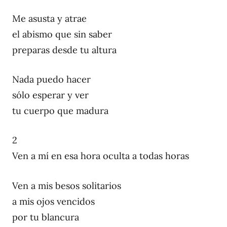
Me asusta y atrae
el abismo que sin saber
preparas desde tu altura
Nada puedo hacer
sólo esperar y ver
tu cuerpo que madura
2
Ven a mí en esa hora oculta a todas horas
Ven a mis besos solitarios
a mis ojos vencidos
por tu blancura