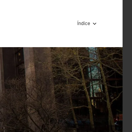
Índice