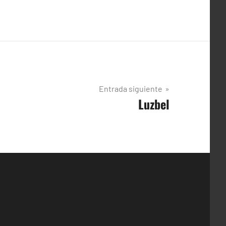
Entrada siguiente
Luzbel