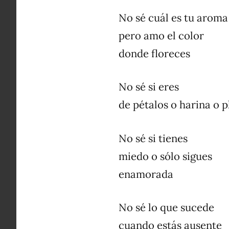
No sé cuál es tu aroma
pero amo el color
donde floreces
No sé si eres
de pétalos o harina o 
No sé si tienes
miedo o sólo sigues
enamorada
No sé lo que sucede
cuando estás ausente