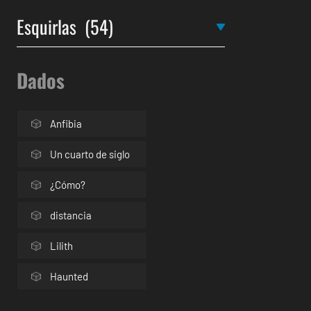
Dados
Anfibia
Un cuarto de siglo
¿Cómo?
distancia
Lilith
Haunted