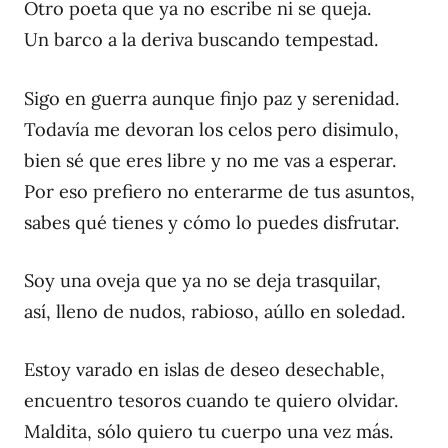
Otro poeta que ya no escribe ni se queja.
Un barco a la deriva buscando tempestad.
Sigo en guerra aunque finjo paz y serenidad.
Todavía me devoran los celos pero disimulo,
bien sé que eres libre y no me vas a esperar.
Por eso prefiero no enterarme de tus asuntos,
sabes qué tienes y cómo lo puedes disfrutar.
Soy una oveja que ya no se deja trasquilar,
así, lleno de nudos, rabioso, aúllo en soledad.
Estoy varado en islas de deseo desechable,
encuentro tesoros cuando te quiero olvidar.
Maldita, sólo quiero tu cuerpo una vez más.