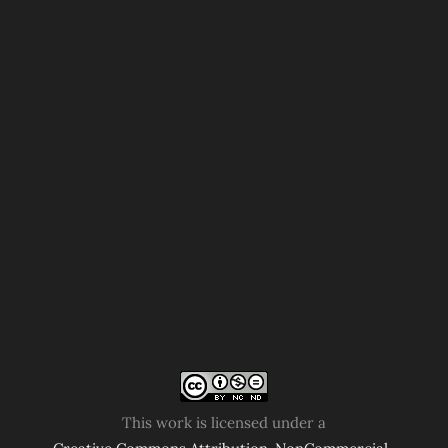
This work is licensed under a