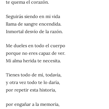
te quema el corazón.
Seguirás siendo en mi vida
llama de sangre encendida.
Inmortal desvío de la razón.
Me dueles en todo el cuerpo
porque no eres capaz de ver.
Mi alma herida te necesita.
Tienes todo de mí, todavía,
y otra vez todo te lo daría,
por repetir esta historia,
por engañar a la memoria,