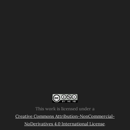
This work is licensed under a
Creative Commons Attribution-NonCommercial-
NoDerivatives 4.0 International License
.