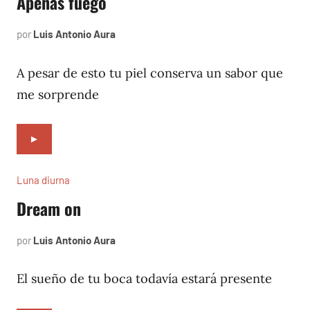
Apenas fuego
por
Luis Antonio Aura
mayo
4,
2002
A pesar de esto tu piel conserva un sabor que
me sorprende
►
Luna diurna
Dream on
por
Luis Antonio Aura
abril
4,
2002
El sueño de tu boca todavía estará presente