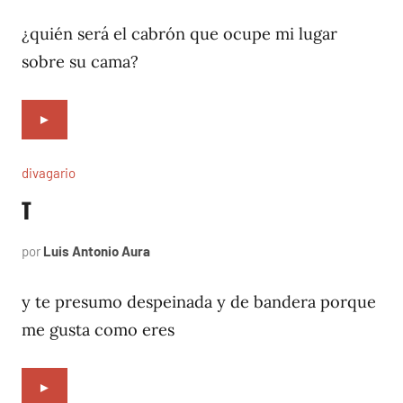
16,
1996
¿quién será el cabrón que ocupe mi lugar
sobre su cama?
►
divagario
T
por
Luis Antonio Aura
octubre
13,
1996
y te presumo despeinada y de bandera porque
me gusta como eres
►