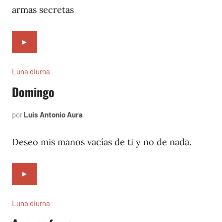
armas secretas
►
Luna diurna
Domingo
por
Luis Antonio Aura
junio
2,
2002
Deseo mis manos vacías de ti y no de nada.
►
Luna diurna