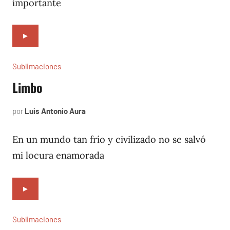
importante
►
Sublimaciones
Limbo
por
Luis Antonio Aura
junio
7,
2023
En un mundo tan frío y civilizado no se salvó
mi locura enamorada
►
Sublimaciones