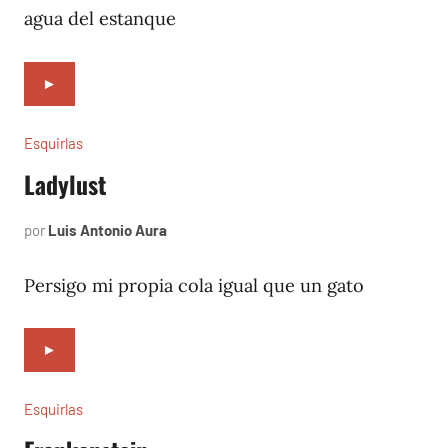
agua del estanque
►
Esquirlas
Ladylust
por
Luis Antonio Aura
noviembre
23,
2025
Persigo mi propia cola igual que un gato
►
Esquirlas