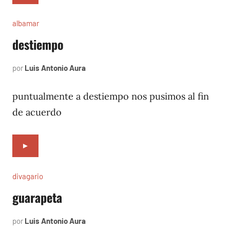
albamar
destiempo
por
Luis Antonio Aura
noviembre
10,
1996
puntualmente a destiempo nos pusimos al fin
de acuerdo
►
divagario
guarapeta
por
Luis Antonio Aura
octubre