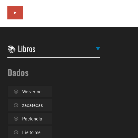
►
Dados
Wolverine
zacatecas
Paciencia
Lie to me