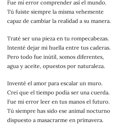
Fue mi error comprender así el mundo.
Tú fuiste siempre la misma vehemente
capaz de cambiar la realidad a su manera.
Traté ser una pieza en tu rompecabezas.
Intenté dejar mi huella entre tus caderas.
Pero todo fue inútil, somos diferentes,
agua y aceite, opuestos por naturaleza.
Inventé el amor para escalar un muro.
Creí que el tiempo podía ser una cuerda.
Fue mi error leer en tus manos el futuro.
Tú siempre has sido ese animal nocturno
dispuesto a masacrarme en primavera.