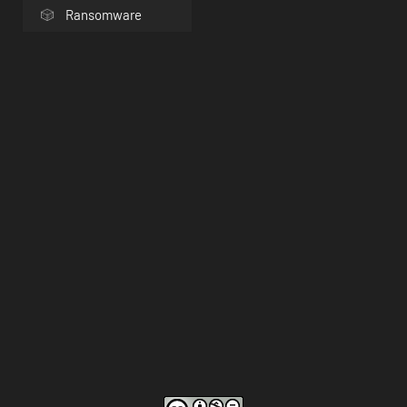
Ransomware