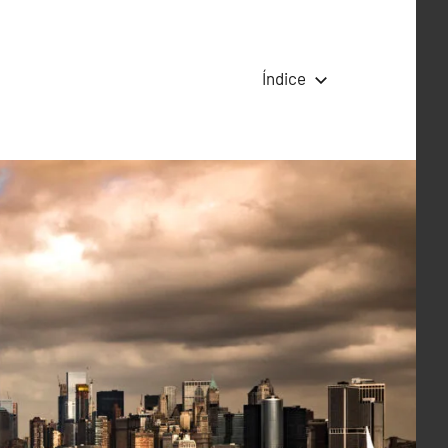
Índice