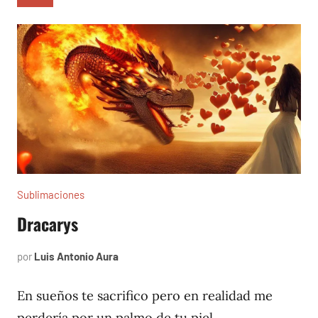
Sublimaciones
Dracarys
por
Luis Antonio Aura
noviembre
11,
2022
En sueños te sacrifico pero en realidad me
perdería por un palmo de tu piel.