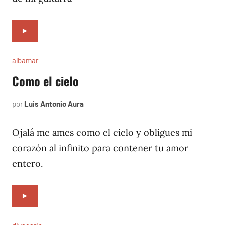
►
albamar
Como el cielo
por
Luis Antonio Aura
noviembre
29,
1996
Ojalá me ames como el cielo y obligues mi
corazón al infinito para contener tu amor
entero.
►