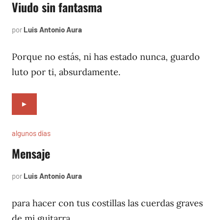
Viudo sin fantasma
por
Luis Antonio Aura
febrero
1,
2002
Porque no estás, ni has estado nunca, guardo
luto por ti, absurdamente.
►
algunos días
Mensaje
por
Luis Antonio Aura
enero
1,
1997
para hacer con tus costillas las cuerdas graves
de mi guitarra