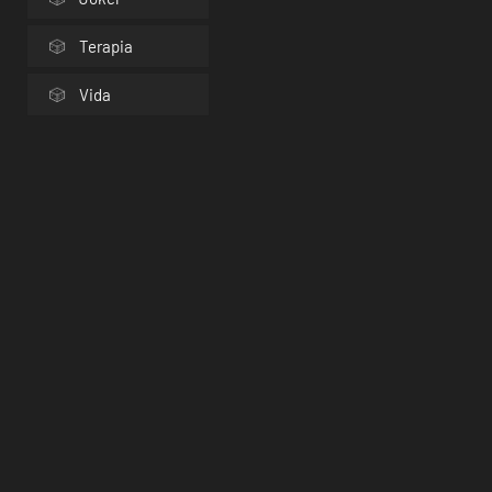
Terapia
Vida