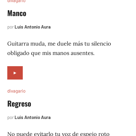
divagario
Manco
por
Luis Antonio Aura
octubre
5,
1996
Guitarra muda, me duele más tu silencio
obligado que mis manos ausentes.
►
divagario
Regreso
por
Luis Antonio Aura
agosto
1,
1996
No puede evitarlo tu voz de espejo roto