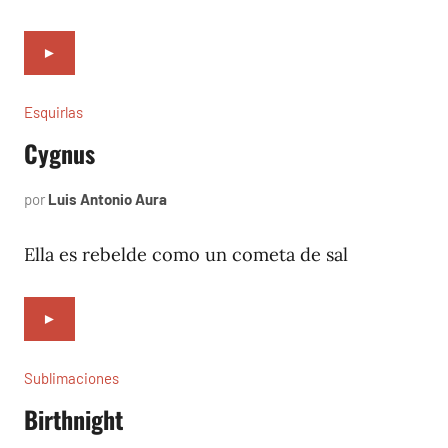
►
Esquirlas
Cygnus
por
Luis Antonio Aura
octubre
8,
2023
Ella es rebelde como un cometa de sal
►
Sublimaciones
Birthnight