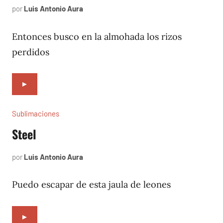
por
Luis Antonio Aura
junio
9,
2023
Entonces busco en la almohada los rizos
perdidos
►
Sublimaciones
Steel
por
Luis Antonio Aura
mayo
8,
2023
Puedo escapar de esta jaula de leones
►