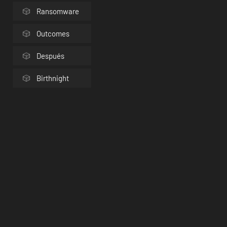
Ransomware
Outcomes
Después
Birthnight