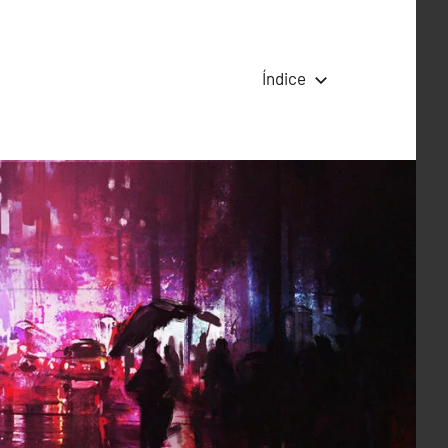
Índice