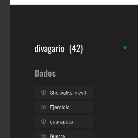
Dados
She walks in evil
Ejercicio
guarapeta
Guerra