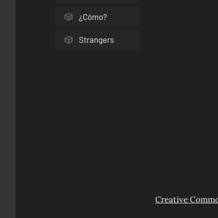
¿Cómo?
Strangers
Creative Common