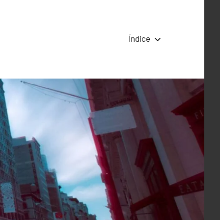
Índice