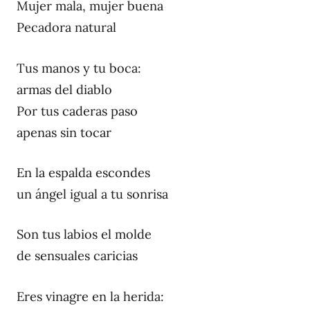
Mujer mala, mujer buena
Pecadora natural
Tus manos y tu boca:
armas del diablo
Por tus caderas paso
apenas sin tocar
En la espalda escondes
un ángel igual a tu sonrisa
Son tus labios el molde
de sensuales caricias
Eres vinagre en la herida: