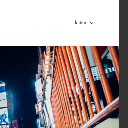
Índice