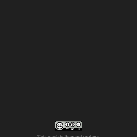
This work is licensed under a