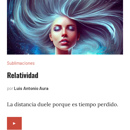
Sublimaciones
Relatividad
por
Luis Antonio Aura
agosto
10,
2022
La distancia duele porque es tiempo perdido.
►