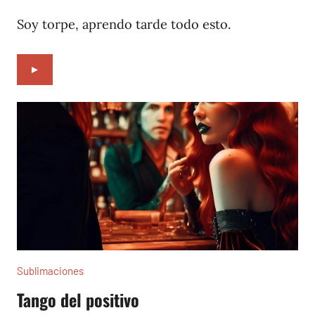
15,
2022
Soy torpe, aprendo tarde todo esto.
►
Sublimaciones
Tango del positivo