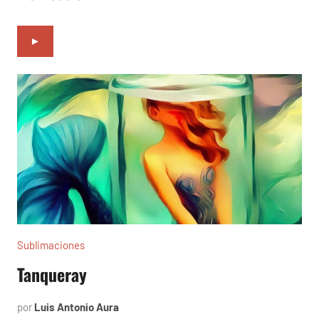
►
Sublimaciones
Tanqueray
por
Luis Antonio Aura
diciembre