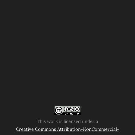
This work is licensed under a
Creative Commons Attribution-NonCommercial-