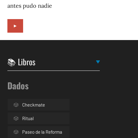
antes pudo nadie
►
Dados
Checkmate
Ritual
Paseo de la Reforma