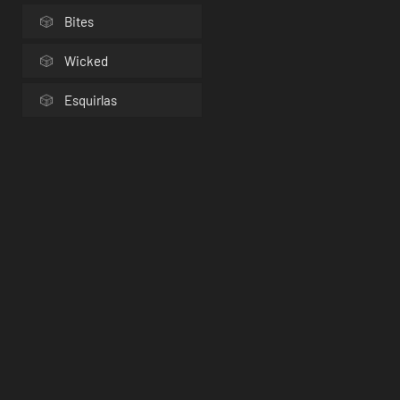
Bites
Wicked
Esquirlas