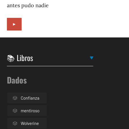
antes pudo nadie
►
Dados
Confianza
mentiroso
Wolverine