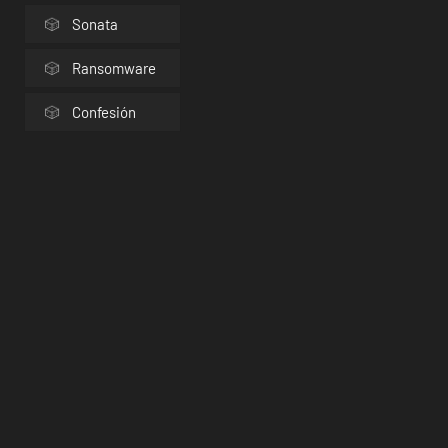
Sonata
Ransomware
Confesión