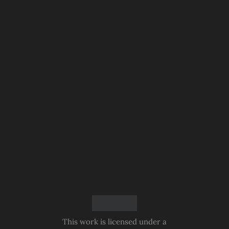
This work is licensed under a