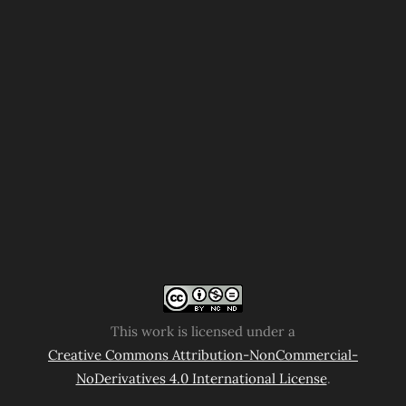
This work is licensed under a
Creative Commons Attribution-NonCommercial-
NoDerivatives 4.0 International License
.