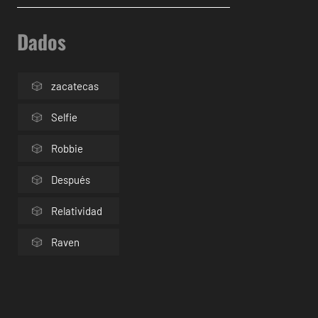
Dados
zacatecas
Selfie
Robbie
Después
Relatividad
Raven