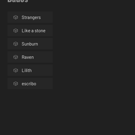
Strangers
Like a stone
Sunburn
Raven
Lilith
escribo