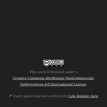
This work is licensed under a
Creative Commons Attribution-NonCommercial-
NoDerivatives 4.0 International License
.
🪶 Every poem has been written by
Luis Antonio Aura