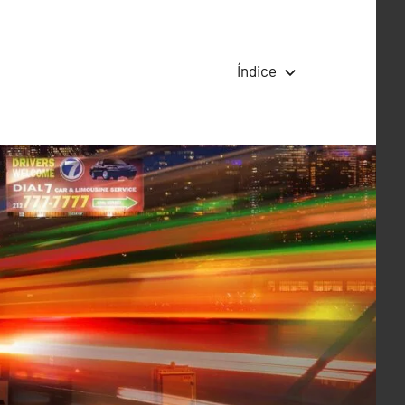
Índice