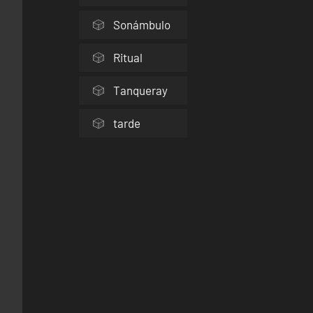
Sonámbulo
Ritual
Tanqueray
tarde