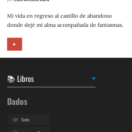
4,
1996
Mi vida en regreso al castillo de abandono
donde dejé mi alma acompañada de fantasmas.
►
Dados
Solo