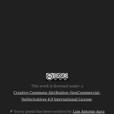
This work is licensed under a
Creative Commons Attribution-NonCommercial-
NoDerivatives 4.0 International License
.
🪶 Every poem has been written by
Luis Antonio Aura