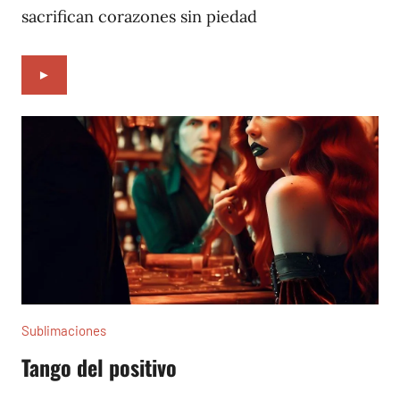
sacrifican corazones sin piedad
►
Sublimaciones
Tango del positivo