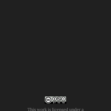
This work is licensed under a