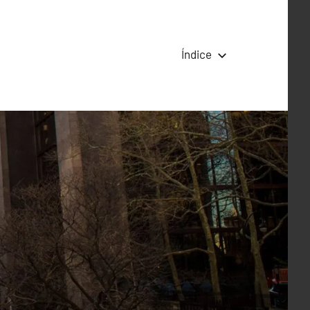
Índice