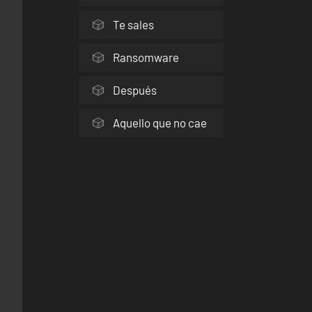
Te sales
Ransomware
Después
Aquello que no cae