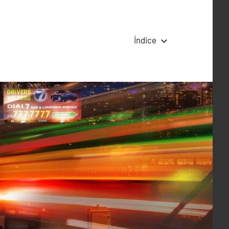
Índice