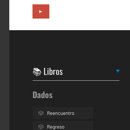
►
Dados
Reencuentro
Regreso