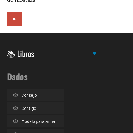
►
Dados
Consejo
Contigo
Modelo para armar