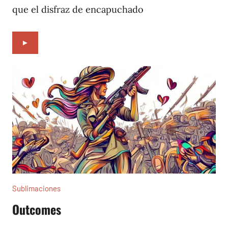
que el disfraz de encapuchado
►
Sublimaciones
Outcomes