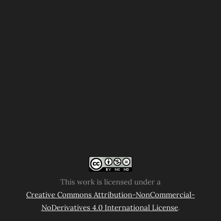
This work is licensed under a
Creative Commons Attribution-NonCommercial-
NoDerivatives 4.0 International License
.