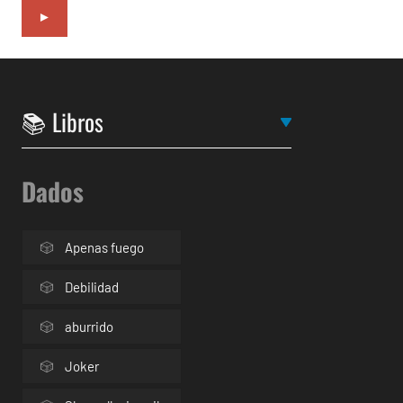
►
Dados
Apenas fuego
Debilidad
aburrido
Joker