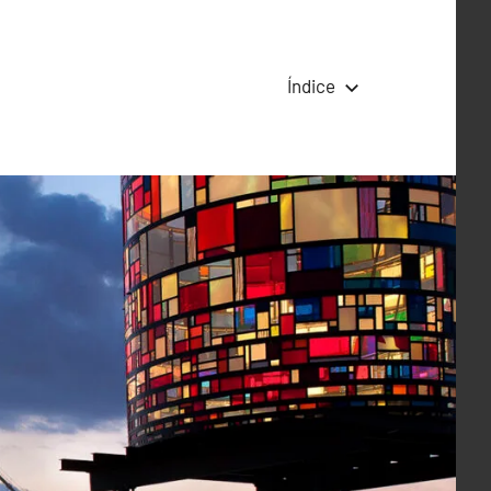
Índice