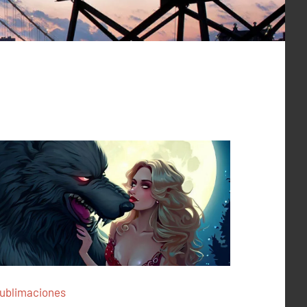
ublimaciones