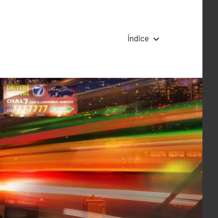
Índice