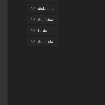
distancia
Acuática
tarde
Acuarela