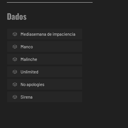
Dados
Mediasemana de impaciencia
Manco
Malinche
Unlimited
No apologies
Sirena