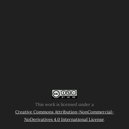
This work is licensed under a
Creative Commons Attribution-NonCommercial-
NoDerivatives 4.0 International License
.