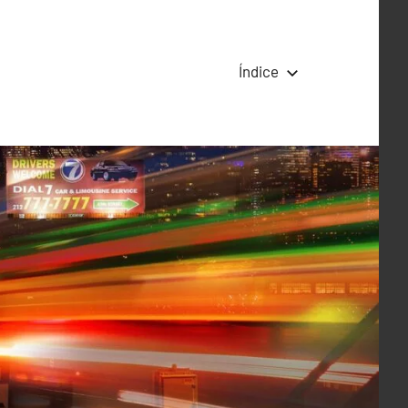
Índice