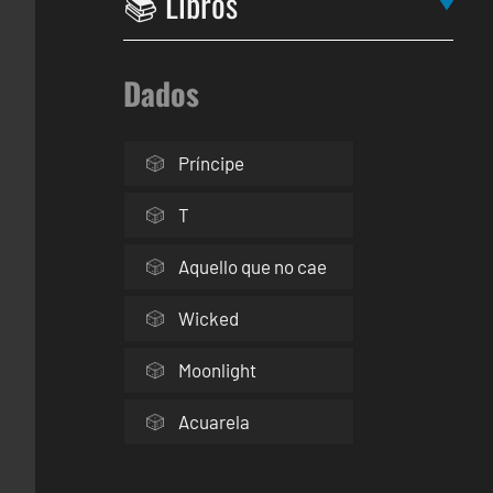
Dados
Príncipe
T
Aquello que no cae
Wicked
Moonlight
Acuarela