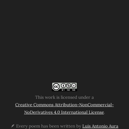
This work is licensed under a
Creative Commons Attribution-NonCommercial-
NoDerivatives 4.0 International License
.
🪶 Every poem has been written by
Luis Antonio Aura