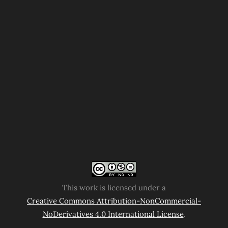
This work is licensed under a
Creative Commons Attribution-NonCommercial-
NoDerivatives 4.0 International License
.